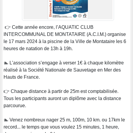
👉 Cette année encore, l’AQUATIC CLUB
INTERCOMMUNAL DE MONTATAIRE (A.C.I.M.) organise
le 17 mars 2024 à la piscine de la Ville de Montataire les 6
heures de natation de 13h à 19h.
🏊 L’association s’engage à verser 1€ à chaque kilomètre
réalisé à la Société Nationale de Sauvetage en Mer des
Hauts de France.
👉 Chaque distance à partir de 25m est comptabilisée.
Tous les participants auront un diplôme avec la distance
parcourue.
🏊 Venez nombreux nager 25 m, 100m, 10 km. ou 17km le
record... le temps que vous voulez 15 minutes, 1 heure,