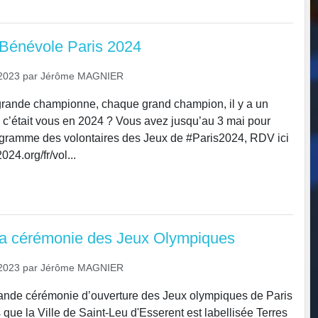
Bénévole Paris 2024
2023
par
Jérôme MAGNIER
grande championne, chaque grand champion, il y a un
I, c’était vous en 2024 ? Vous avez jusqu’au 3 mai pour
ogramme des volontaires des Jeux de #Paris2024, RDV ici
024.org/fr/vol...
la cérémonie des Jeux Olympiques
2023
par
Jérôme MAGNIER
rande cérémonie d’ouverture des Jeux olympiques de Paris
que la Ville de Saint-Leu d'Esserent est labellisée Terres