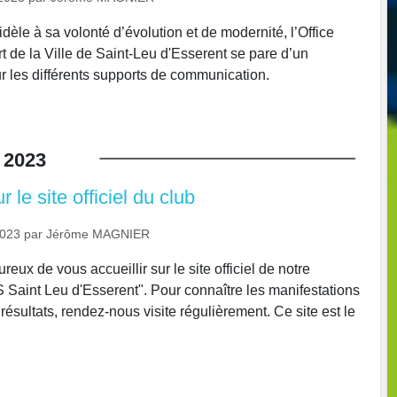
e à sa volonté d’évolution et de modernité, l’Office
t de la Ville de Saint-Leu d'Esserent se pare d’un
 les différents supports de communication.
2023
 le site officiel du club
2023
par
Jérôme MAGNIER
x de vous accueillir sur le site officiel de notre
Saint Leu d'Esserent". Pour connaître les manifestations
s résultats, rendez-nous visite régulièrement. Ce site est le